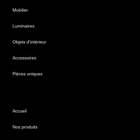
Mobilier
Luminaires
Objets d'intérieur
Accessoires
Pièces uniques
Accueil
Nos produits